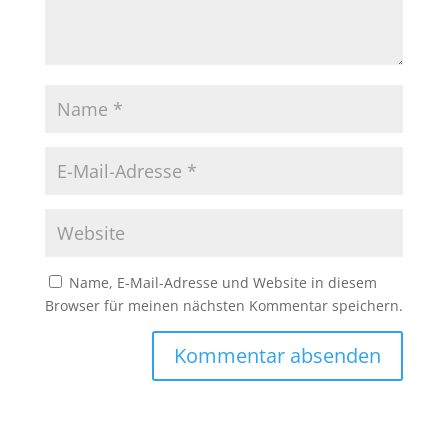
Name, E-Mail-Adresse und Website in diesem
Browser für meinen nächsten Kommentar speichern.