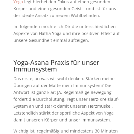
Yoga
legt hierbei den Fokus auf einen gesunden
Körper und einen gesunden Geist
–
und ist für uns
der ideale Ansatz zu neuem Wohlbefinden.
Im folgenden möchte ich Dir die unterschiedlichen
Aspekte von Hatha Yoga und ihre positiven Effekt auf
unsere Gesundheit einmal aufzeigen.
Yoga-Asana Praxis für unser
Immunsystem
Das erste, an was wir wohl denken: Stärken meine
Übungen auf der Matte mein Immunsystem? Die
Antwort ist ganz klar: JA. Regelmäßige Bewegung
fördert die Durchblutung, regt unser Herz-Kreislauf-
System an und stärkt damit unseren Herzmuskel.
Letztendlich stärkt der sportliche Aspekt von Yoga
damit unseren Körper und unser Immunsystem.
Wichtig ist, regelmäßig und mindestens 30 Minuten