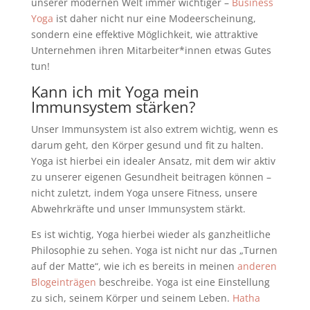
unserer modernen Welt immer wichtiger –
Business
Yoga
ist daher nicht nur eine Modeerscheinung,
sondern eine effektive Möglichkeit, wie attraktive
Unternehmen ihren Mitarbeiter*innen etwas Gutes
tun!
Kann ich mit Yoga mein
Immunsystem stärken?
Unser Immunsystem ist also extrem wichtig, wenn es
darum geht, den Körper gesund und fit zu halten.
Yoga ist hierbei ein idealer Ansatz, mit dem wir aktiv
zu unserer eigenen Gesundheit beitragen können
–
nicht zuletzt, indem Yoga unsere Fitness, unsere
Abwehrkräfte und unser Immunsystem stärkt.
Es ist wichtig, Yoga hierbei wieder als ganzheitliche
Philosophie zu sehen. Yoga ist nicht nur das „Turnen
auf der Matte“, wie ich es bereits in meinen
anderen
Blogeinträgen
beschreibe. Yoga ist eine Einstellung
zu sich, seinem Körper und seinem Leben.
Hatha