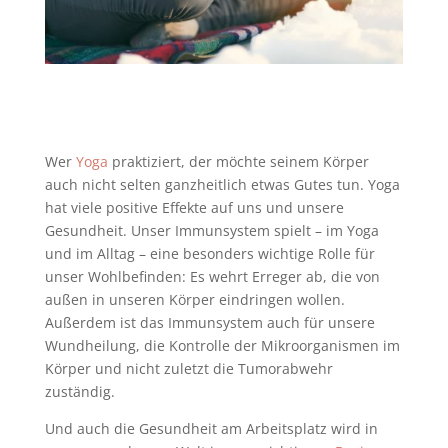
Wer
Yoga
praktiziert, der möchte seinem Körper
auch nicht selten ganzheitlich etwas Gutes tun. Yoga
hat viele positive Effekte auf uns und unsere
Gesundheit. Unser Immunsystem spielt
–
im Yoga
und im Alltag
–
eine besonders wichtige Rolle für
unser Wohlbefinden: Es wehrt Erreger ab, die von
außen in unseren Körper eindringen wollen.
Außerdem ist das Immunsystem auch für unsere
Wundheilung, die Kontrolle der Mikroorganismen im
Körper und nicht zuletzt die Tumorabwehr
zuständig.
Und auch die Gesundheit am Arbeitsplatz wird in