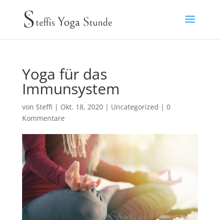
Yoga für das
Immunsystem
von
Steffi
|
Okt. 18, 2020
|
Uncategorized
|
0
Kommentare