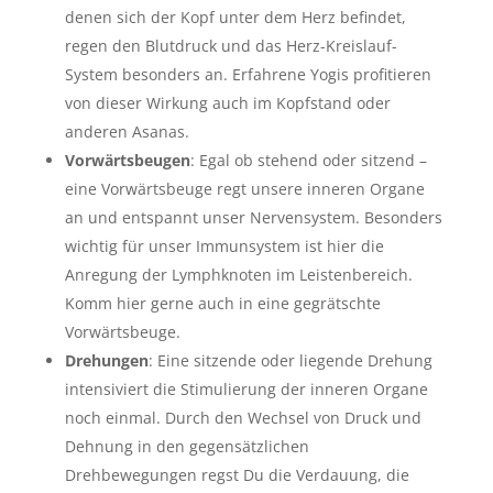
denen sich der Kopf unter dem Herz befindet,
regen den Blutdruck und das Herz-Kreislauf-
System besonders an. Erfahrene Yogis profitieren
von dieser Wirkung auch im Kopfstand oder
anderen Asanas.
Vorwärtsbeugen
: Egal ob stehend oder sitzend
–
eine Vorwärtsbeuge regt unsere inneren Organe
an und entspannt unser Nervensystem. Besonders
wichtig für unser Immunsystem ist hier die
Anregung der Lymphknoten im Leistenbereich.
Komm hier gerne auch in eine gegrätschte
Vorwärtsbeuge.
Drehungen
: Eine sitzende oder liegende Drehung
intensiviert die Stimulierung der inneren Organe
noch einmal. Durch den Wechsel von Druck und
Dehnung in den gegensätzlichen
Drehbewegungen regst Du die Verdauung, die