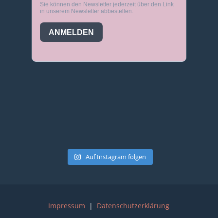
Auf Instagram folgen
Impressum
|
Datenschutzerklärung