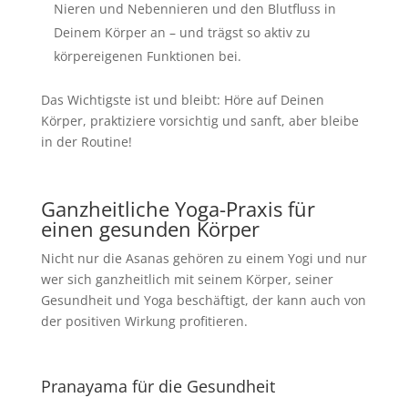
Nieren und Nebennieren und den Blutfluss in
Deinem Körper an
–
und trägst so aktiv zu
körpereigenen Funktionen bei.
Das Wichtigste ist und bleibt: Höre auf Deinen
Körper, praktiziere vorsichtig und sanft, aber bleibe
in der Routine!
Ganzheitliche Yoga-Praxis für
einen gesunden Körper
Nicht nur die Asanas gehören zu einem Yogi und nur
wer sich ganzheitlich mit seinem Körper, seiner
Gesundheit und Yoga beschäftigt, der kann auch von
der positiven Wirkung profitieren.
Pranayama für die Gesundheit