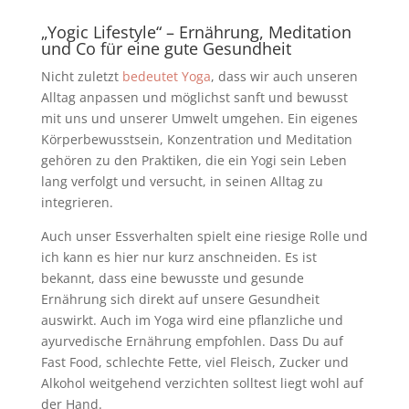
„Yogic Lifestyle“
–
Ernährung, Meditation
und Co für eine gute Gesundheit
Nicht zuletzt
bedeutet Yoga
, dass wir auch unseren
Alltag anpassen und möglichst sanft und bewusst
mit uns und unserer Umwelt umgehen. Ein eigenes
Körperbewusstsein, Konzentration und Meditation
gehören zu den Praktiken, die ein Yogi sein Leben
lang verfolgt und versucht, in seinen Alltag zu
integrieren.
Auch unser Essverhalten spielt eine riesige Rolle und
ich kann es hier nur kurz anschneiden. Es ist
bekannt, dass eine bewusste und gesunde
Ernährung sich direkt auf unsere Gesundheit
auswirkt. Auch im Yoga wird eine pflanzliche und
ayurvedische Ernährung empfohlen. Dass Du auf
Fast Food, schlechte Fette, viel Fleisch, Zucker und
Alkohol weitgehend verzichten solltest liegt wohl auf
der Hand.