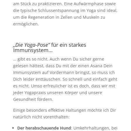
am Stück zu praktizieren. Eine Aufwärmphase sowie
die typische Schlussentspannung im Yoga sind ideal,
um die Regeneration in Zellen und Muskeln zu
ermöglichen.
„Die Yoga-Pose“
für ein starkes
Immunsystem…
… gibt es so nicht. Auch wenn Du sicher gerne
gelesen hättest, dass Du mit der einen Asana Dein
Immunsystem auf Vordermann bringst, so muss ich
Dich leider enttäuschen. So schnell und einfach geht
es nicht. Umso erfreulicher ist es doch, dass wir mit
jeder Yogapraxis unseren Körper und unsere
Gesundheit fördern.
Einige besonders effektive Haltungen möchte ich Dir
natürlich nicht vorenthalten:
Der herabschauende Hund
: Umkehrhaltungen, bei