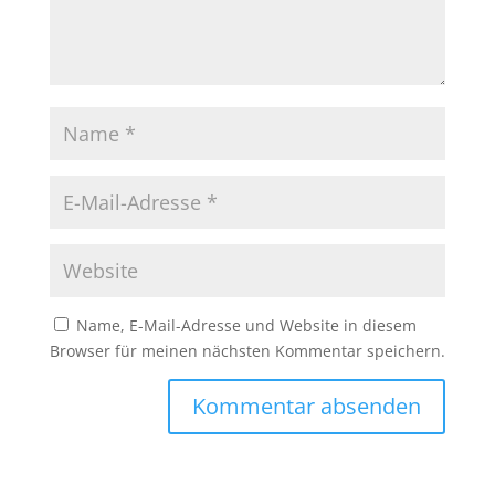
Name, E-Mail-Adresse und Website in diesem
Browser für meinen nächsten Kommentar speichern.