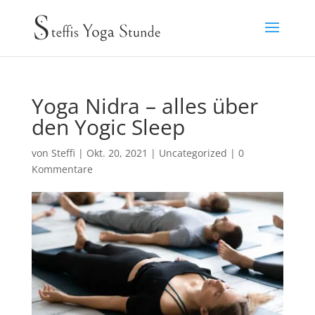
Yoga Nidra – alles über
den Yogic Sleep
von
Steffi
|
Okt. 20, 2021
|
Uncategorized
|
0
Kommentare