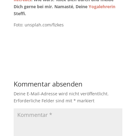
Dich gerne bei mir. Namasté, Deine
Yogalehrerin
Steffi.
Foto: unsplah.com/fizkes
Kommentar absenden
Deine E-Mail-Adresse wird nicht veröffentlicht.
Erforderliche Felder sind mit
*
markiert