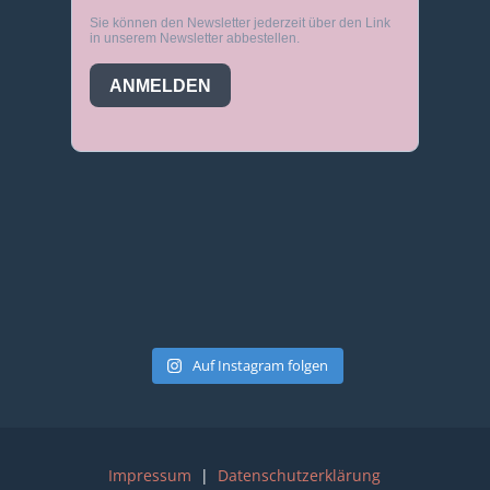
Auf Instagram folgen
Impressum
|
Datenschutzerklärung