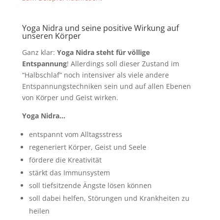
Yoga
Nidra
und seine positive Wirkung auf
unseren Körper
Ganz klar:
Yoga Nidra steht für völlige
Entspannung
! Allerdings soll dieser Zustand im
“Halbschlaf” noch intensiver als viele andere
Entspannungstechniken sein und auf allen Ebenen
von Körper und Geist wirken.
Yoga Nidra…
entspannt vom Alltagsstress
regeneriert Körper, Geist und Seele
fördere die Kreativität
stärkt das Immunsystem
soll tiefsitzende Ängste lösen können
soll dabei helfen, Störungen und Krankheiten zu
heilen