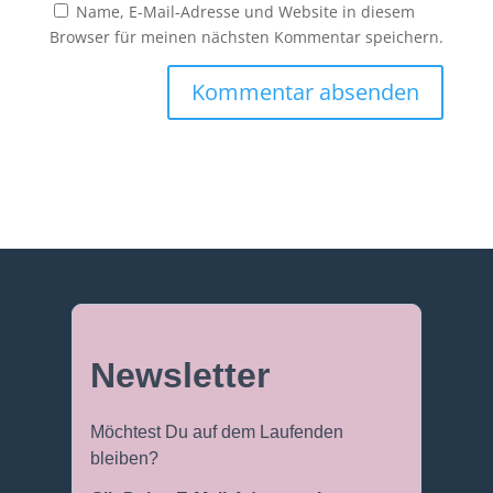
Name, E-Mail-Adresse und Website in diesem
Browser für meinen nächsten Kommentar speichern.