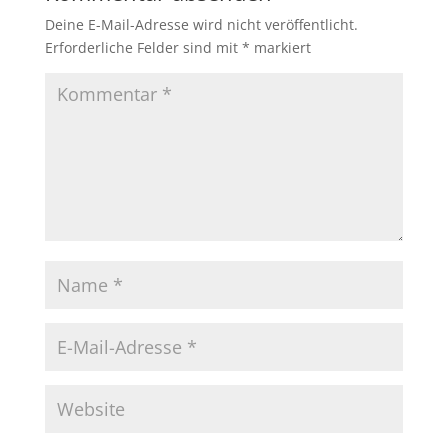
Deine E-Mail-Adresse wird nicht veröffentlicht.
Erforderliche Felder sind mit
*
markiert