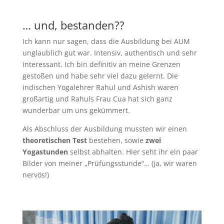
… und, bestanden??
Ich kann nur sagen, dass die Ausbildung bei AUM
unglaublich gut war. Intensiv, authentisch und sehr
interessant. Ich bin definitiv an meine Grenzen
gestoßen und habe sehr viel dazu gelernt. Die
indischen Yogalehrer Rahul und Ashish waren
großartig und Rahuls Frau Cua hat sich ganz
wunderbar um uns gekümmert.
Als Abschluss der Ausbildung mussten wir einen
theoretischen Test
bestehen, sowie
zwei
Yogastunden
selbst abhalten. Hier seht ihr ein paar
Bilder von meiner „Prüfungsstunde“… (ja, wir waren
nervös!)