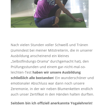
Nach vielen Stunden voller Schweiß und Tränen
(zumindest bei meiner Mitstreiterin, die in unserer
Ausbildung anscheinend ein kleines
„Selbstfindungs-Drama“ durchgemacht hat), den
Prüfungsstunden und einem gar-nicht-mal-so-
leichten-Test
haben wir unsere Ausbildung
schließlich alle bestanden
! Ein wunderschöner und
emotionaler Abschluss war dann noch unsere
Zeremonie, in der wir neben Blumenketten endlich
auch unser Zertifikat in den Händen halten durften.
Seitdem bin ich offiziell anerkannte Yogalehrerin!