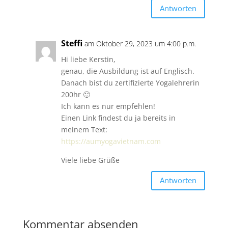
Antworten
Steffi
am Oktober 29, 2023 um 4:00 p.m.
Hi liebe Kerstin,
genau, die Ausbildung ist auf Englisch.
Danach bist du zertifizierte Yogalehrerin
200hr 🙂
Ich kann es nur empfehlen!
Einen Link findest du ja bereits in
meinem Text:
https://aumyogavietnam.com
Viele liebe Grüße
Antworten
Kommentar absenden