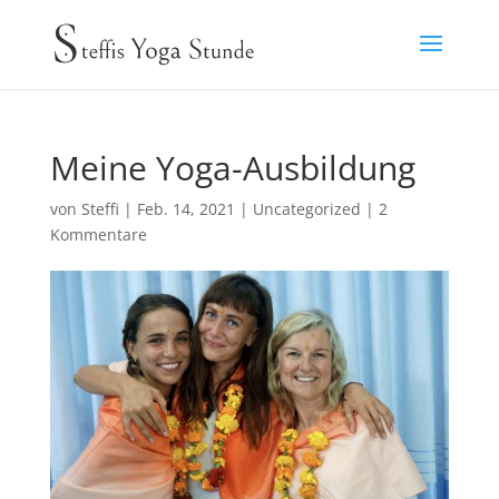
Meine Yoga-Ausbildung
von
Steffi
|
Feb. 14, 2021
|
Uncategorized
|
2
Kommentare