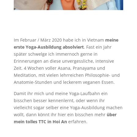
Im Februar / März 2020 habe ich in Vietnam
meine
erste Yoga-Ausbildung absolviert
. Fast ein Jahr
später schwelge ich immernoch gerne in
Erinnerungen an diese unvergessliche, intensive
Zeit. 4 Wochen voller Asana, Pranayama und
Meditation, mit vielen lehrreichen Philosophie- und
Anatomie-Stunden und leckerem veganen Essen.
Damit ihr mich und meine Yoga-Laufbahn ein
bisschen besser kennenlernt, oder wenn ihr
vielleicht sogar selber eine Yoga-Ausbildung machen
wollt, dann könnt ihr hier ein bisschen mehr
über
mein tolles TTC in Hoi An
erfahren.