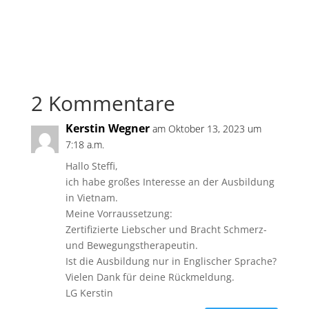
2 Kommentare
Kerstin Wegner
am Oktober 13, 2023 um
7:18 a.m.
Hallo Steffi,
ich habe großes Interesse an der Ausbildung
in Vietnam.
Meine Vorraussetzung:
Zertifizierte Liebscher und Bracht Schmerz-
und Bewegungstherapeutin.
Ist die Ausbildung nur in Englischer Sprache?
Vielen Dank für deine Rückmeldung.
LG Kerstin