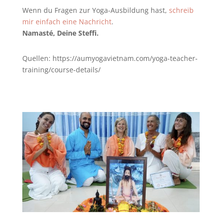
Wenn du Fragen zur Yoga-Ausbildung hast,
schreib
mir einfach eine Nachricht
.
Namasté, Deine Steffi.
Quellen: https://aumyogavietnam.com/yoga-teacher-
training/course-details/