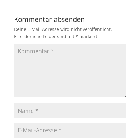
Kommentar absenden
Deine E-Mail-Adresse wird nicht veröffentlicht.
Erforderliche Felder sind mit
*
markiert