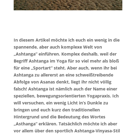
In diesem Artikel möchte ich euch ein wenig in die
spannende, aber auch komplexe Welt von
„Ashtanga“ einführen. Komplex deshalb, weil der
Begriff Ashtanga im Yoga für so viel mehr als bloß
für eine „Sportart“ steht. Aber auch, wenn ihr bei
Ashtanga zu allererst an eine schweißtreibende
Abfolge von Asanas denkt, liegt ihr nicht völlig
falsch! Ashtanga ist nämlich auch der Name einer
speziellen, bewegungsorientierten Yogapraxis.
Ich
will versuchen, ein wenig Licht in’s Dunkle zu
bringen und euch kurz den traditionellen
Hintergrund und die Bedeutung des Wortes
„Asthanga“ erklären. Tatsächlich möchte ich aber
vor allem über den sportlich Ashtanga-Vinyasa-Stil