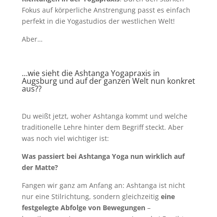
Fokus auf körperliche Anstrengung passt es einfach
perfekt in die Yogastudios der westlichen Welt!
Aber…
…wie sieht die Ashtanga Yogapraxis in
Augsburg und auf der ganzen Welt nun konkret
aus??
Du weißt jetzt, woher Ashtanga kommt und welche
traditionelle Lehre hinter dem Begriff steckt. Aber
was noch viel wichtiger ist:
Was passiert bei Ashtanga Yoga nun wirklich auf
der Matte?
Fangen wir ganz am Anfang an: Ashtanga ist
nicht
nur eine Stilrichtung, sondern gleichzeitig
eine
festgelegte Abfolge von Bewegungen
–