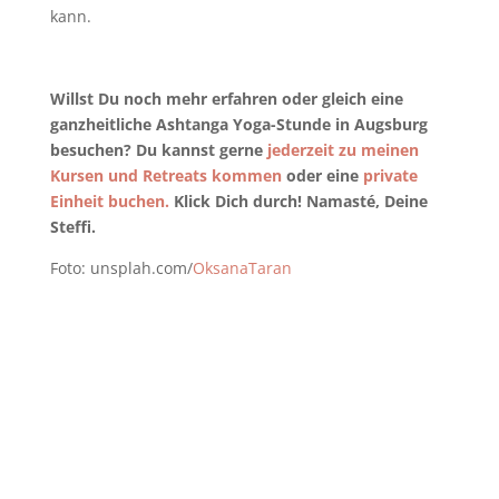
kann.
Willst Du noch mehr erfahren oder gleich eine
ganzheitliche Ashtanga Yoga-Stunde in Augsburg
besuchen? Du kannst gerne
jederzeit zu meinen
Kursen und Retreats kommen
oder eine
private
Einheit buchen.
Klick Dich durch! Namasté, Deine
Steffi.
Foto: unsplah.com/
OksanaTaran