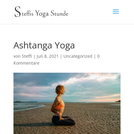
Ashtanga Yoga
von
Steffi
|
Juli 8, 2021
|
Uncategorized
|
0
Kommentare