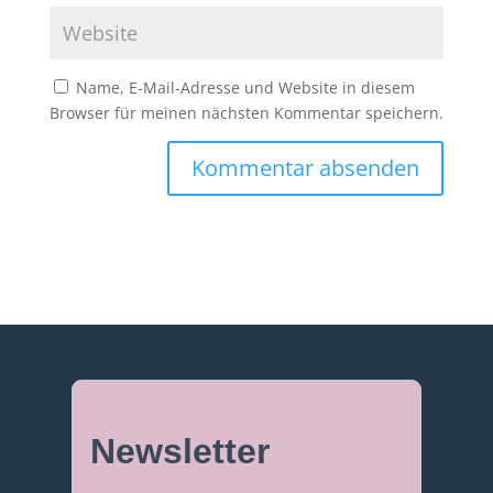
Name, E-Mail-Adresse und Website in diesem
Browser für meinen nächsten Kommentar speichern.